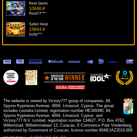
Reel Gems
10648 ₽
Root77***
Safari Heat
19844 ₽
lucky***
White King
17466 ₽
Gamer***
Water Dragons
7514 ₽
blogolet***
Black Gold
14363 ₽
DenisVS***
The website is owned by Victory777 group of companies, 84,
Spyrou Kyprianou Avenue, 4004, Limassol, Cyprus. The group
includes Leondra Limited, registration number HE349390, 84,
Spyrou Kyprianou Avenue, 4004, Limassol, Cyprus, and
Victory777 N.V. Limited, registration number 134627, P.O. Box 4762,
Willemstad, Wilhelminalaan 13, Curacao, E-Commerce Park Vredenberg,
authorized by Goverment of Curacao, license number 8048/JAZ2015-009