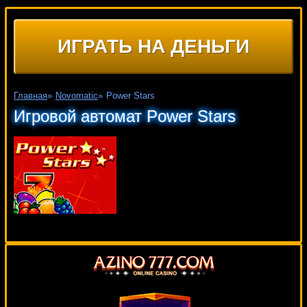
ИГРАТЬ НА ДЕНЬГИ
Главная
»
Novomatic
»
Power Stars
Игровой автомат Power Stars