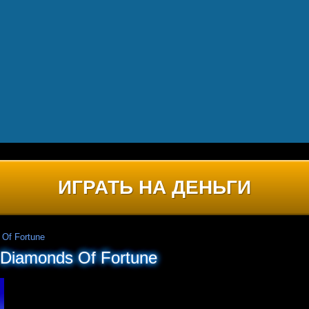
ИГРАТЬ НА ДЕНЬГИ
Of Fortune
Diamonds Of Fortune