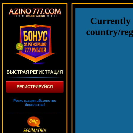
БЫСТРАЯ РЕГИСТРАЦИЯ
РЕГИСТРИРУЙСЯ
Регистрация абсолютно
бесплатна!